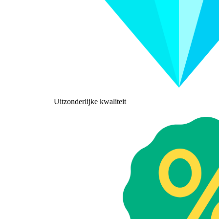
Uitzonderlijke kwaliteit