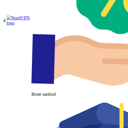
4
Beste aanbod