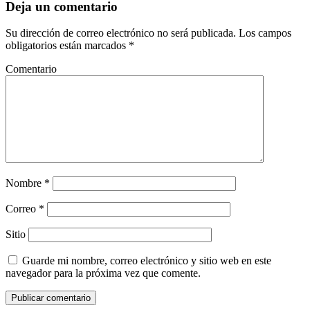
Deja un comentario
Su dirección de correo electrónico no será publicada. Los campos
obligatorios están marcados *
Comentario
Nombre
*
Correo
*
Sitio
Guarde mi nombre, correo electrónico y sitio web en este
navegador para la próxima vez que comente.