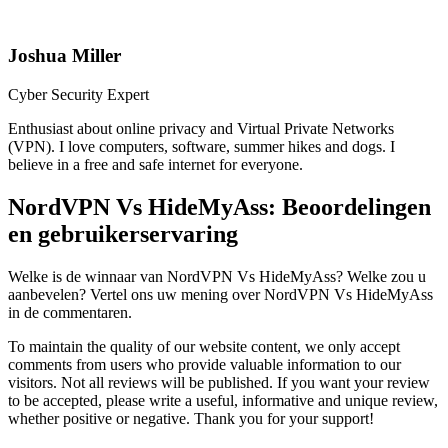
Joshua Miller
Cyber Security Expert
Enthusiast about online privacy and Virtual Private Networks
(VPN). I love computers, software, summer hikes and dogs. I
believe in a free and safe internet for everyone.
NordVPN Vs HideMyAss: Beoordelingen
en gebruikerservaring
Welke is de winnaar van NordVPN Vs HideMyAss? Welke zou u
aanbevelen? Vertel ons uw mening over NordVPN Vs HideMyAss
in de commentaren.
To maintain the quality of our website content, we only accept
comments from users who provide valuable information to our
visitors. Not all reviews will be published. If you want your review
to be accepted, please write a useful, informative and unique review,
whether positive or negative. Thank you for your support!