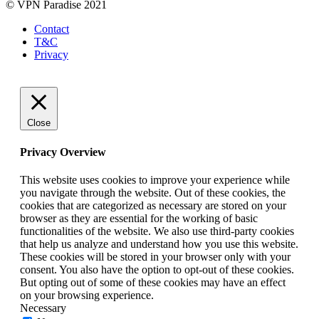
© VPN Paradise 2021
Contact
T&C
Privacy
Close
Privacy Overview
This website uses cookies to improve your experience while
you navigate through the website. Out of these cookies, the
cookies that are categorized as necessary are stored on your
browser as they are essential for the working of basic
functionalities of the website. We also use third-party cookies
that help us analyze and understand how you use this website.
These cookies will be stored in your browser only with your
consent. You also have the option to opt-out of these cookies.
But opting out of some of these cookies may have an effect
on your browsing experience.
Necessary