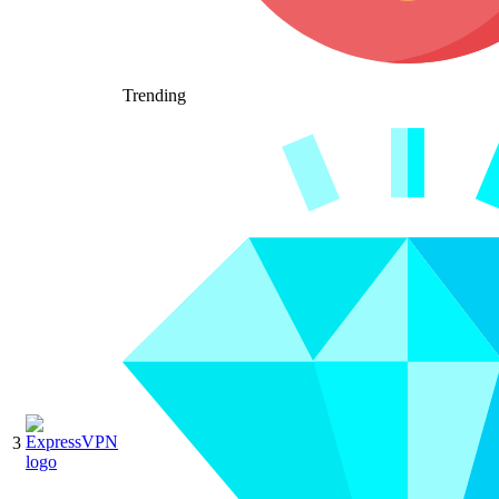
Trending
3