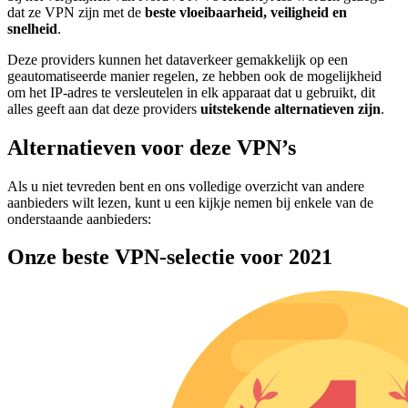
dat ze VPN zijn met de
beste vloeibaarheid, veiligheid en
snelheid
.
Deze providers kunnen het dataverkeer gemakkelijk op een
geautomatiseerde manier regelen, ze hebben ook de mogelijkheid
om het IP-adres te versleutelen in elk apparaat dat u gebruikt, dit
alles geeft aan dat deze providers
uitstekende alternatieven zijn
.
Alternatieven voor deze VPN’s
Als u niet tevreden bent en ons volledige overzicht van andere
aanbieders wilt lezen, kunt u een kijkje nemen bij enkele van de
onderstaande aanbieders:
Onze beste VPN-selectie voor 2021