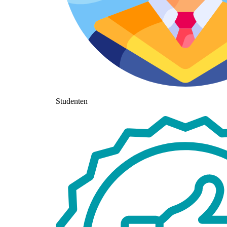
Studenten