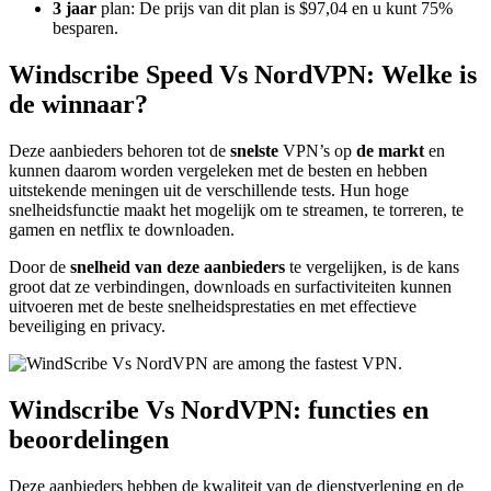
3 jaar
plan: De prijs van dit plan is $97,04 en u kunt 75%
besparen.
Windscribe Speed Vs NordVPN: Welke is
de winnaar?
Deze aanbieders behoren tot de
snelste
VPN’s op
de markt
en
kunnen daarom worden vergeleken met de besten en hebben
uitstekende meningen uit de verschillende tests. Hun hoge
snelheidsfunctie maakt het mogelijk om te streamen, te torreren, te
gamen en netflix te downloaden.
Door de
snelheid van deze aanbieders
te vergelijken, is de kans
groot dat ze verbindingen, downloads en surfactiviteiten kunnen
uitvoeren met de beste snelheidsprestaties en met effectieve
beveiliging en privacy.
Windscribe Vs NordVPN: functies en
beoordelingen
Deze aanbieders hebben de kwaliteit van de dienstverlening en de