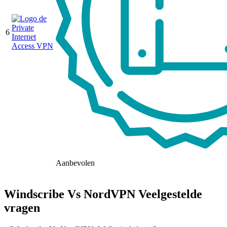
6
Aanbevolen
Windscribe Vs NordVPN Veelgestelde
vragen