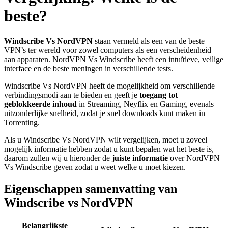
beste?
Windscribe Vs NordVPN
staan vermeld als een van de beste
VPN’s ter wereld voor zowel computers als een verscheidenheid
aan apparaten. NordVPN Vs Windscribe heeft een intuïtieve, veilige
interface en de beste meningen in verschillende tests.
Windscribe Vs NordVPN heeft de mogelijkheid om verschillende
verbindingsmodi aan te bieden en geeft je
toegang tot
geblokkeerde inhoud
in Streaming, Neyflix en Gaming, evenals
uitzonderlijke snelheid, zodat je snel downloads kunt maken in
Torrenting.
Als u Windscribe Vs NordVPN wilt vergelijken, moet u zoveel
mogelijk informatie hebben zodat u kunt bepalen wat het beste is,
daarom zullen wij u hieronder de
juiste informatie
over NordVPN
Vs Windscribe geven zodat u weet welke u moet kiezen.
Eigenschappen samenvatting van
Windscribe vs NordVPN
Belangrijkste