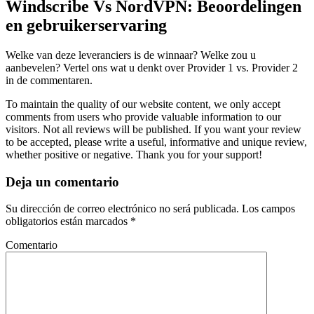
Windscribe Vs NordVPN: Beoordelingen
en gebruikerservaring
Welke van deze leveranciers is de winnaar? Welke zou u
aanbevelen? Vertel ons wat u denkt over Provider 1 vs. Provider 2
in de commentaren.
To maintain the quality of our website content, we only accept
comments from users who provide valuable information to our
visitors. Not all reviews will be published. If you want your review
to be accepted, please write a useful, informative and unique review,
whether positive or negative. Thank you for your support!
Deja un comentario
Su dirección de correo electrónico no será publicada. Los campos
obligatorios están marcados *
Comentario