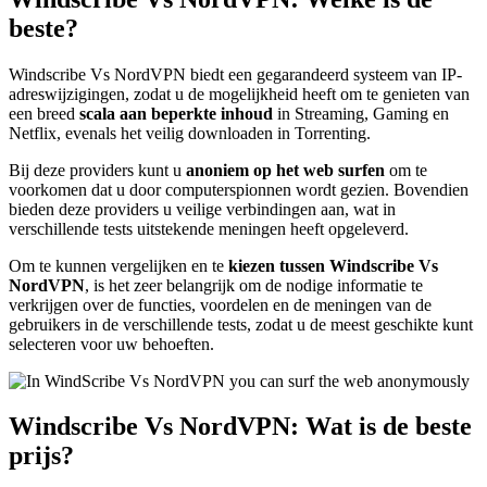
beste?
Windscribe Vs NordVPN biedt een gegarandeerd systeem van IP-
adreswijzigingen, zodat u de mogelijkheid heeft om te genieten van
een breed
scala aan beperkte inhoud
in Streaming, Gaming en
Netflix, evenals het veilig downloaden in Torrenting.
Bij deze providers kunt u
anoniem op het web surfen
om te
voorkomen dat u door computerspionnen wordt gezien. Bovendien
bieden deze providers u veilige verbindingen aan, wat in
verschillende tests uitstekende meningen heeft opgeleverd.
Om te kunnen vergelijken en te
kiezen tussen Windscribe Vs
NordVPN
, is het zeer belangrijk om de nodige informatie te
verkrijgen over de functies, voordelen en de meningen van de
gebruikers in de verschillende tests, zodat u de meest geschikte kunt
selecteren voor uw behoeften.
Windscribe Vs NordVPN: Wat is de beste
prijs?