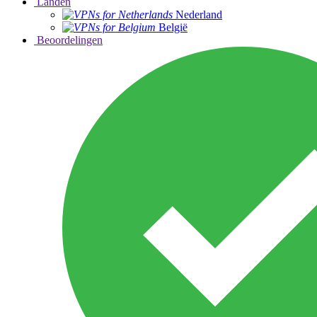
Landen
Nederland
België
Beoordelingen