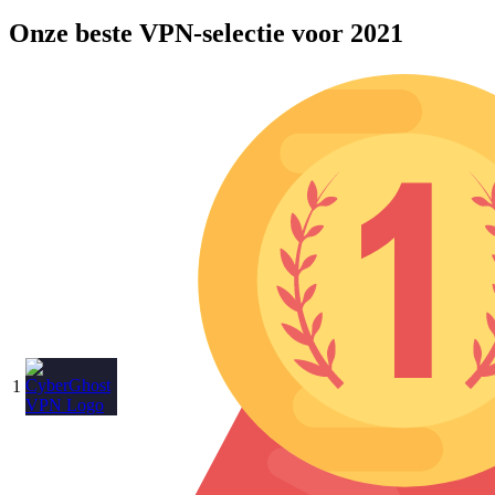
Onze beste VPN-selectie voor 2021
1