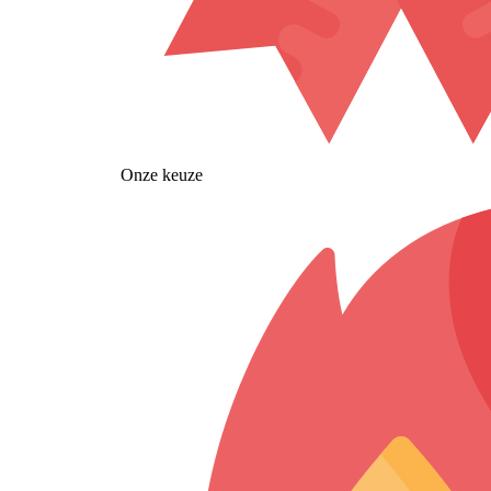
Onze keuze