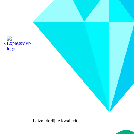
3
Uitzonderlijke kwaliteit