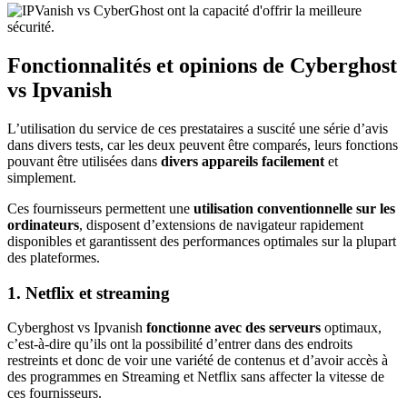
Fonctionnalités et opinions de Cyberghost
vs Ipvanish
L’utilisation du service de ces prestataires a suscité une série d’avis
dans divers tests, car les deux peuvent être comparés, leurs fonctions
pouvant être utilisées dans
divers appareils facilement
et
simplement.
Ces fournisseurs permettent une
utilisation conventionnelle sur les
ordinateurs
, disposent d’extensions de navigateur rapidement
disponibles et garantissent des performances optimales sur la plupart
des plateformes.
1. Netflix et streaming
Cyberghost vs Ipvanish
fonctionne avec des serveurs
optimaux,
c’est-à-dire qu’ils ont la possibilité d’entrer dans des endroits
restreints et donc de voir une variété de contenus et d’avoir accès à
des programmes en Streaming et Netflix sans affecter la vitesse de
ces fournisseurs.