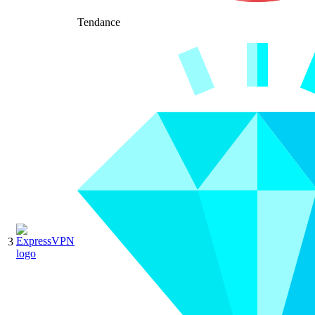
Tendance
3