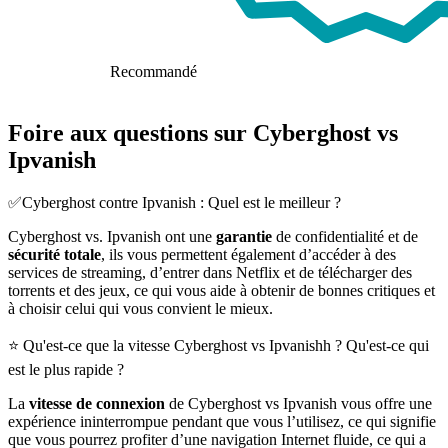
Recommandé
Foire aux questions sur Cyberghost vs
Ipvanish
✅Cyberghost contre Ipvanish : Quel est le meilleur ?
Cyberghost vs. Ipvanish ont une
garantie
de confidentialité et de
sécurité totale
, ils vous permettent également d’accéder à des
services de streaming, d’entrer dans Netflix et de télécharger des
torrents et des jeux, ce qui vous aide à obtenir de bonnes critiques et
à choisir celui qui vous convient le mieux.
⭐ Qu'est-ce que la vitesse Cyberghost vs Ipvanishh ? Qu'est-ce qui
est le plus rapide ?
La
vitesse de connexion
de Cyberghost vs Ipvanish vous offre une
expérience ininterrompue pendant que vous l’utilisez, ce qui signifie
que vous pourrez profiter d’une navigation Internet fluide, ce qui a