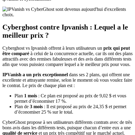
Cyberghost contre Ipvanish : Lequel a le
meilleur prix ?
Cyberghost vs Ipvanish offrent à leurs utilisateurs un
prix qui peut
être comparé
à celui de la concurrence actuelle, car ils ont des plans
attractifs avec des remises fabuleuses et des avis dans différents tests
afin que vous puissiez comparer lequel a le meilleur prix pour vous.
IPVanish a un prix exceptionnel
dans ses 2 plans, qui offrent une
excellente et attrayante remise, selon le moment où vous voulez faire
le contrat. Le prix de chaque plan est :
Plan
1 mois
: Ce plan est proposé au prix de 9,02 $ et vous
permet d’économiser 17 %.
Plan de
3 mois
: Il est proposé au prix de 24,35 $ et permet
d’économiser 25 % sur le total.
CyberGhost propose à ses utilisateurs différents contrats avec de très
bons avis dans les différents tests, puisque chacun d’entre eux a une
qualité de service
et un prix très compétitif sur le marché actuel.