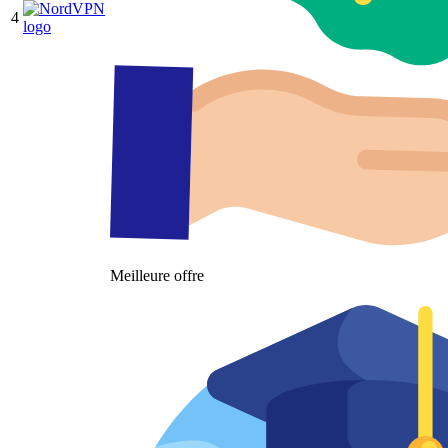
4
Meilleure offre