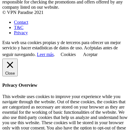
responsible for checking the promotions and offers offered by any
company listed on our website.
© VPN Paradise 2021
Contact
T&C
Privacy
Esta web usa cookies propias y de terceros para ofrecer un mejor
servicio y hacer estadísticas de datos de uso. Acéptalas antes de
seguir navegando.
Leer más
.
Cookies
Aceptar
Close
Privacy Overview
This website uses cookies to improve your experience while you
navigate through the website. Out of these cookies, the cookies that
are categorized as necessary are stored on your browser as they are
essential for the working of basic functionalities of the website. We
also use third-party cookies that help us analyze and understand how
you use this website. These cookies will be stored in your browser
only with your consent. You also have the option to opt-out of these