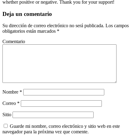
whether positive or negative. Thank you for your support!
Deja un comentario
Su dirección de correo electrónico no será publicada. Los campos
obligatorios están marcados *
Comentario
Nombre
*
Correo
*
Sitio
Guarde mi nombre, correo electrónico y sitio web en este
navegador para la próxima vez que comente.