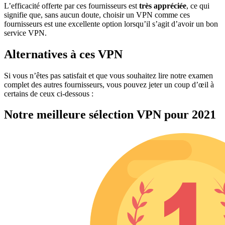
L’efficacité offerte par ces fournisseurs est
très appréciée
, ce qui
signifie que, sans aucun doute, choisir un VPN comme ces
fournisseurs est une excellente option lorsqu’il s’agit d’avoir un bon
service VPN.
Alternatives à ces VPN
Si vous n’êtes pas satisfait et que vous souhaitez lire notre examen
complet des autres fournisseurs, vous pouvez jeter un coup d’œil à
certains de ceux ci-dessous :
Notre meilleure sélection VPN pour 2021