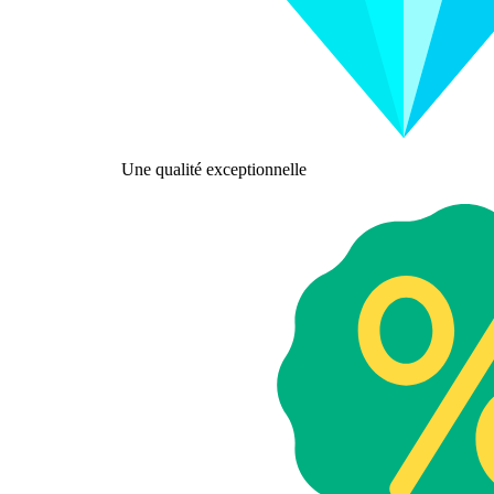
Une qualité exceptionnelle