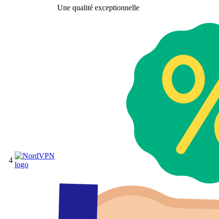
Une qualité exceptionnelle
4