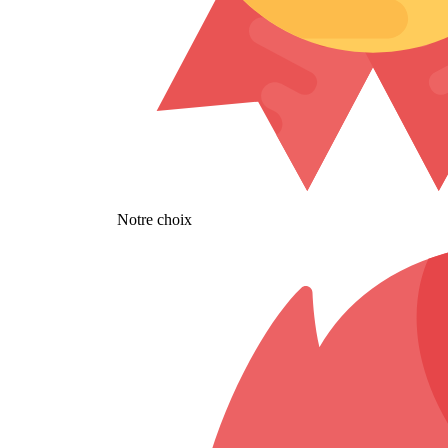
Notre choix