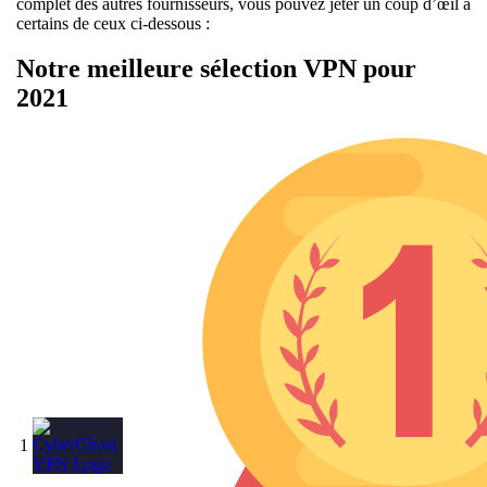
complet des autres fournisseurs, vous pouvez jeter un coup d’œil à
certains de ceux ci-dessous :
Notre meilleure sélection VPN pour
2021
1