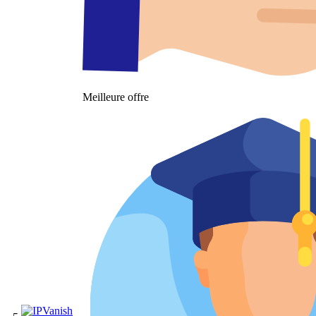
Meilleure offre