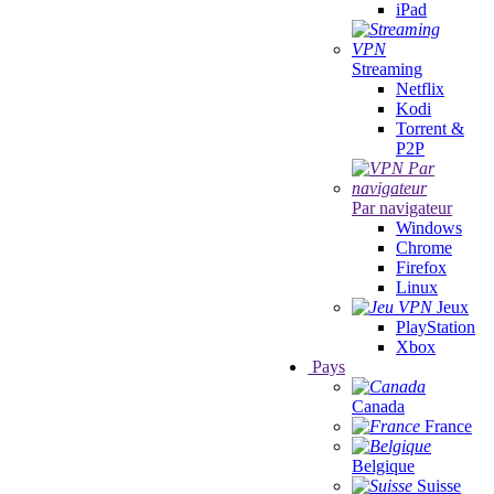
iPad
Streaming
Netflix
Kodi
Torrent &
P2P
Par navigateur
Windows
Chrome
Firefox
Linux
Jeux
PlayStation
Xbox
Pays
Canada
France
Belgique
Suisse