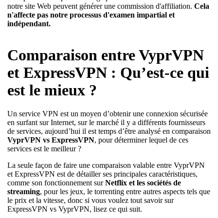
notre site Web peuvent générer une commission d'affiliation.
Cela
n'affecte pas notre processus d'examen impartial et
indépendant.
Comparaison entre VyprVPN
et ExpressVPN : Qu’est-ce qui
est le mieux ?
Un service VPN est un moyen d’obtenir une connexion sécurisée
en surfant sur Internet, sur le marché il y a différents fournisseurs
de services, aujourd’hui il est temps d’être analysé en comparaison
VyprVPN vs ExpressVPN
, pour déterminer lequel de ces
services est le meilleur ?
La seule façon de faire une comparaison valable entre VyprVPN
et ExpressVPN est de détailler ses principales caractéristiques,
comme son fonctionnement sur
Netflix et les sociétés de
streaming
, pour les jeux, le torrenting entre autres aspects tels que
le prix et la vitesse, donc si vous voulez tout savoir sur
ExpressVPN vs VyprVPN, lisez ce qui suit.