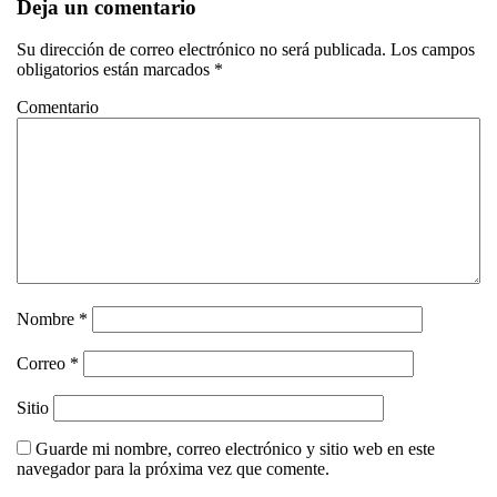
Deja un comentario
Su dirección de correo electrónico no será publicada. Los campos
obligatorios están marcados *
Comentario
Nombre
*
Correo
*
Sitio
Guarde mi nombre, correo electrónico y sitio web en este
navegador para la próxima vez que comente.