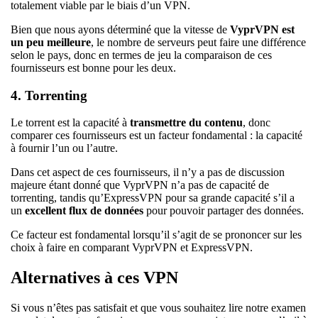
totalement viable par le biais d’un VPN.
Bien que nous ayons déterminé que la vitesse de
VyprVPN est
un peu meilleure
, le nombre de serveurs peut faire une différence
selon le pays, donc en termes de jeu la comparaison de ces
fournisseurs est bonne pour les deux.
4. Torrenting
Le torrent est la capacité à
transmettre du contenu
, donc
comparer ces fournisseurs est un facteur fondamental : la capacité
à fournir l’un ou l’autre.
Dans cet aspect de ces fournisseurs, il n’y a pas de discussion
majeure étant donné que VyprVPN n’a pas de capacité de
torrenting, tandis qu’ExpressVPN pour sa grande capacité s’il a
un
excellent flux de données
pour pouvoir partager des données.
Ce facteur est fondamental lorsqu’il s’agit de se prononcer sur les
choix à faire en comparant VyprVPN et ExpressVPN.
Alternatives à ces VPN
Si vous n’êtes pas satisfait et que vous souhaitez lire notre examen