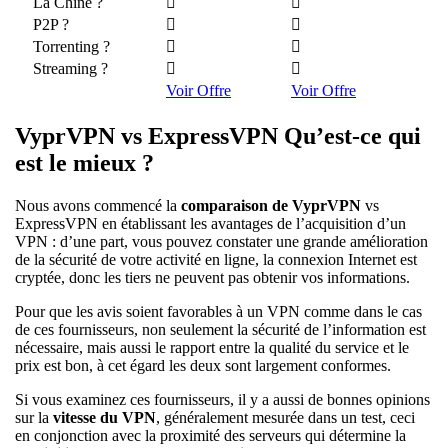
La Chine ?
P2P ?
Torrenting ?
Streaming ?
Voir Offre
Voir Offre
VyprVPN vs ExpressVPN Qu’est-ce qui
est le mieux ?
Nous avons commencé la
comparaison de VyprVPN
vs
ExpressVPN en établissant les avantages de l’acquisition d’un
VPN : d’une part, vous pouvez constater une grande amélioration
de la sécurité de votre activité en ligne, la connexion Internet est
cryptée, donc les tiers ne peuvent pas obtenir vos informations.
Pour que les avis soient favorables à un VPN comme dans le cas
de ces fournisseurs, non seulement la sécurité de l’information est
nécessaire, mais aussi le rapport entre la qualité du service et le
prix est bon, à cet égard les deux sont largement conformes.
Si vous examinez ces fournisseurs, il y a aussi de bonnes opinions
sur la
vitesse du VPN
, généralement mesurée dans un test, ceci
en conjonction avec la proximité des serveurs qui détermine la