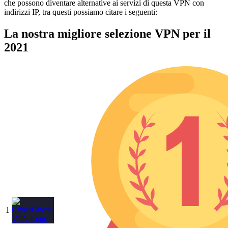
che possono diventare alternative ai servizi di questa VPN con
indirizzi IP, tra questi possiamo citare i seguenti:
La nostra migliore selezione VPN per il
2021
1