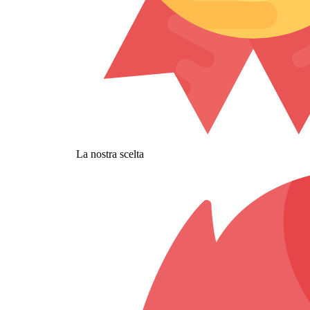
La nostra scelta