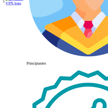
5
Principiantes