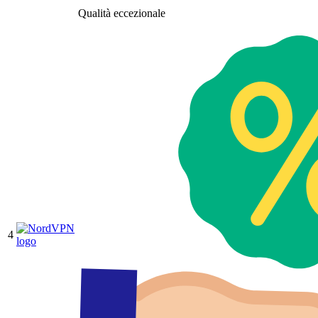
Qualità eccezionale
4