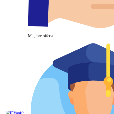
Migliore offerta